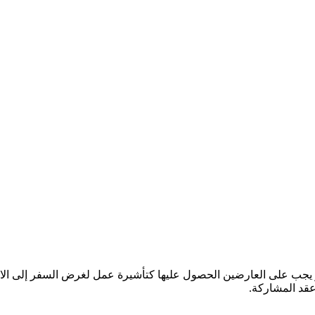
 و يجب على العارضين الحصول عليها كتأشيرة عمل لغرض السفر إلى ا
عقد المشاركة.