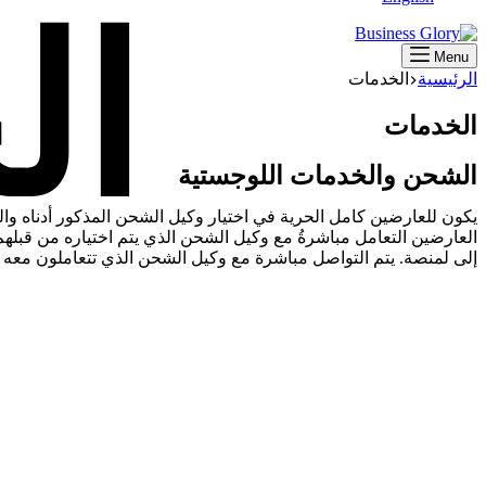
Menu
الرئيسية
الخدمات
الخدمات
الشحن والخدمات اللوجستية
يكون للعارضين كامل الحرية في اختيار وكيل الشحن المذكور أدناه وال
العارضين التعامل مباشرةُ مع وكيل الشحن الذي يتم اختياره من قبل
إلى لمنصة. يتم التواصل مباشرة مع وكيل الشحن الذي تتعاملون معه في 