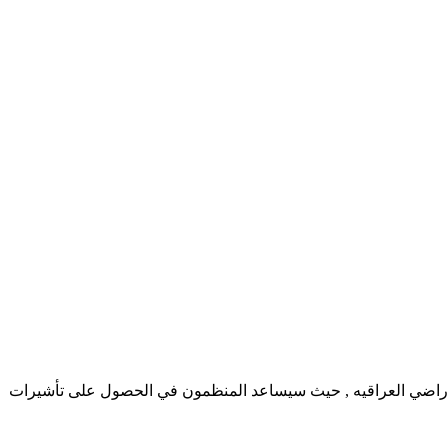
لاراضي العراقيه , حيث سيساعد المنظمون في الحصول على تأشيرات