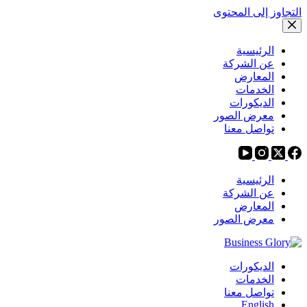
التجاوز إلى المحتوى
الرئيسية
عن الشركة
المعارض
الخدمات
الديكورات
معرض الصور
تواصل معنا
الرئيسية
عن الشركة
المعارض
معرض الصور
الديكورات
الخدمات
تواصل معنا
English